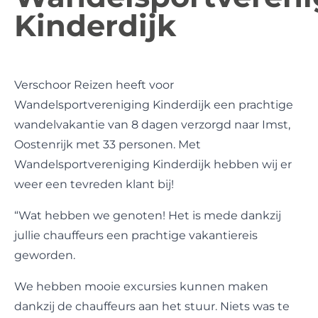
Kinderdijk
Verschoor Reizen heeft voor
Wandelsportvereniging Kinderdijk een prachtige
wandelvakantie van 8 dagen verzorgd naar Imst,
Oostenrijk met 33 personen. Met
Wandelsportvereniging Kinderdijk hebben wij er
weer een tevreden klant bij!
“Wat hebben we genoten! Het is mede dankzij
jullie chauffeurs een prachtige vakantiereis
geworden.
We hebben mooie excursies kunnen maken
dankzij de chauffeurs aan het stuur. Niets was te