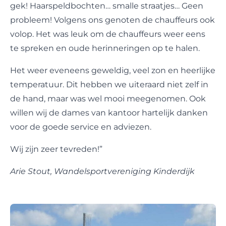
gek! Haarspeldbochten… smalle straatjes… Geen
probleem! Volgens ons genoten de chauffeurs ook
volop. Het was leuk om de chauffeurs weer eens
te spreken en oude herinneringen op te halen.
Het weer eveneens geweldig, veel zon en heerlijke
temperatuur. Dit hebben we uiteraard niet zelf in
de hand, maar was wel mooi meegenomen. Ook
willen wij de dames van kantoor hartelijk danken
voor de goede service en adviezen.
Wij zijn zeer tevreden!”
Arie Stout, Wandelsportvereniging Kinderdijk