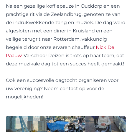
Na een gezellige koffiepauze in Ouddorp en een
prachtige rit via de Zeelandbrug, genoten ze van
de indrukwekkende zang en muziek. De dag werd
afgesloten met een diner in Kruisland en een
veilige terugrit naar Rotterdam, vakkundig
begeleid door onze ervaren chauffeur
Nick De
Paauw
. Verschoor Reizen is trots op haar team, dat
deze muzikale dag tot een succes heeft gemaakt!
Ook een succesvolle dagtocht organiseren voor
uw vereniging? Neem contact op voor de
mogelijkheden!