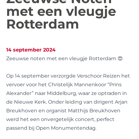
met een vleugje
Rotterdam
14 september 2024
Zeeuwse noten met een vleugje Rotterdam 😍
Op 14 september verzorgde Verschoor Reizen het
vervoer voor het Christelijk Mannenkoor “Prins
Alexander” naar Middelburg, waar ze optraden in
de Nieuwe Kerk. Onder leiding van dirigent Arjan
Breukhoven en organist Matthijs Breukhoven
werd het een onvergetelijk concert, perfect
passend bij Open Monumentendag.