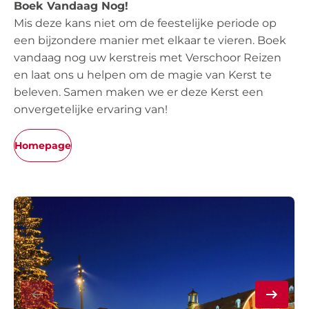
Boek Vandaag Nog!
Mis deze kans niet om de feestelijke periode op
een bijzondere manier met elkaar te vieren. Boek
vandaag nog uw kerstreis met Verschoor Reizen
en laat ons u helpen om de magie van Kerst te
beleven. Samen maken we er deze Kerst een
onvergetelijke ervaring van!
Homepage