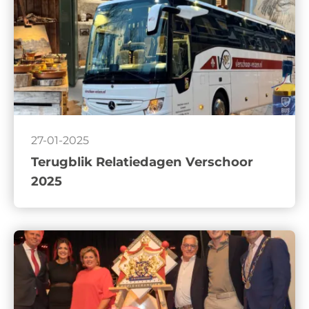
27-01-2025
Terugblik Relatiedagen Verschoor
2025