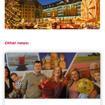
Other news: