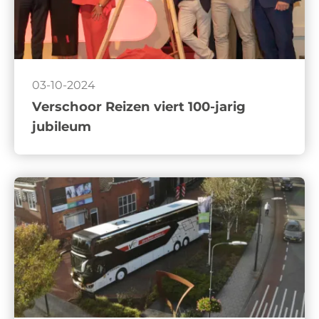
03-10-2024
Verschoor Reizen viert 100-jarig
jubileum