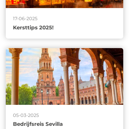
17-06-2025
Kersttips 2025!
05-03-2025
Bedrijfsreis Sevilla