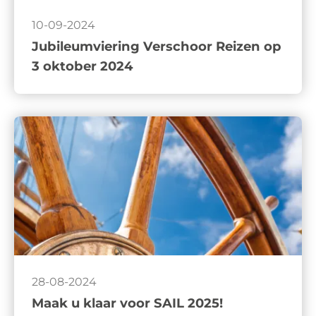
10-09-2024
Jubileumviering Verschoor Reizen op
3 oktober 2024
28-08-2024
Maak u klaar voor SAIL 2025!