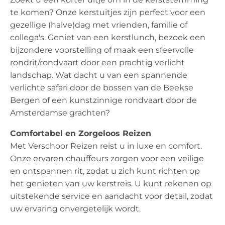
te komen? Onze kerstuitjes zijn perfect voor een
gezellige (halve)dag met vrienden, familie of
collega's. Geniet van een kerstlunch, bezoek een
bijzondere voorstelling of maak een sfeervolle
rondrit/rondvaart door een prachtig verlicht
landschap. Wat dacht u van een spannende
verlichte safari door de bossen van de Beekse
Bergen of een kunstzinnige rondvaart door de
Amsterdamse grachten?
Comfortabel en Zorgeloos Reizen
Met Verschoor Reizen reist u in luxe en comfort.
Onze ervaren chauffeurs zorgen voor een veilige
en ontspannen rit, zodat u zich kunt richten op
het genieten van uw kerstreis. U kunt rekenen op
uitstekende service en aandacht voor detail, zodat
uw ervaring onvergetelijk wordt.