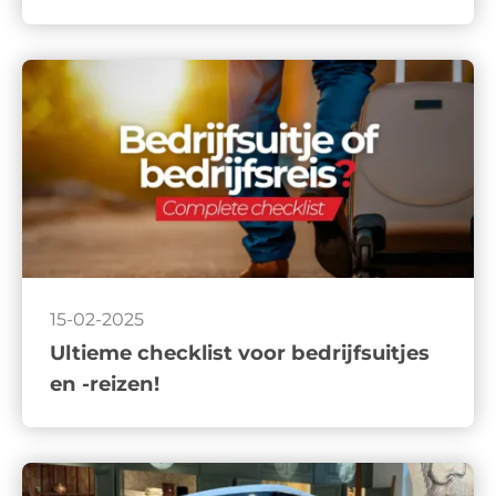
15-02-2025
Ultieme checklist voor bedrijfsuitjes
en -reizen!