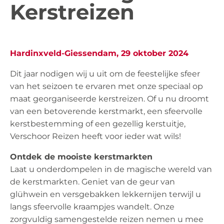
Kerstreizen
Hardinxveld-Giessendam, 29 oktober 2024
Dit jaar nodigen wij u uit om de feestelijke sfeer
van het seizoen te ervaren met onze speciaal op
maat georganiseerde kerstreizen. Of u nu droomt
van een betoverende kerstmarkt, een sfeervolle
kerstbestemming of een gezellig kerstuitje,
Verschoor Reizen heeft voor ieder wat wils!
Ontdek de mooiste kerstmarkten
Laat u onderdompelen in de magische wereld van
de kerstmarkten. Geniet van de geur van
glühwein en versgebakken lekkernijen terwijl u
langs sfeervolle kraampjes wandelt. Onze
zorgvuldig samengestelde reizen nemen u mee