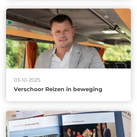
03-10-2025
Verschoor Reizen in beweging