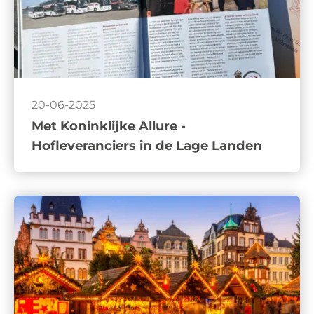
20-06-2025
Met Koninklijke Allure -
Hofleveranciers in de Lage Landen