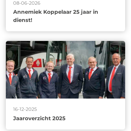
08-06-2026
Annemiek Koppelaar 25 jaar in
dienst!
16-12-2025
Jaaroverzicht 2025