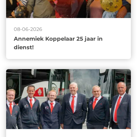
08-06-2026
Annemiek Koppelaar 25 jaar in
dienst!