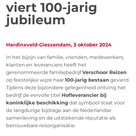
viert 100-jarig
jubileum
Hardinxveld-Giessendam, 3 oktober 2024
In het bijzijn van familie, vrienden, medewerkers,
klanten en leveranciers heeft het
gerenommeerde familiebedrijf
Verschoor Reizen
op feestelijke wijze haar
100-jarig bestaan
gevierd.
Tijdens deze bijzondere gelegenheid ontving het
bedrijf de eervolle titel
Hofleverancier bij
koninklijke beschikking
dat symbool staat voor
de langdurige bijdrage aan de Nederlandse
samenleving en de uitstekende reputatie als
betrouwbare reisorganisatie.