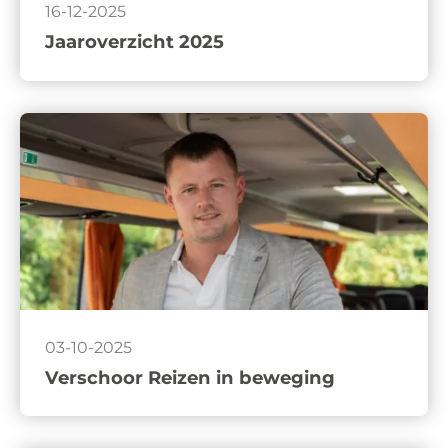
16-12-2025
Jaaroverzicht 2025
03-10-2025
Verschoor Reizen in beweging