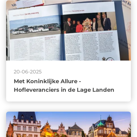
20-06-2025
Met Koninklijke Allure -
Hofleveranciers in de Lage Landen