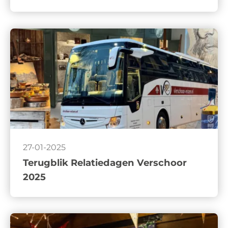
27-01-2025
Terugblik Relatiedagen Verschoor
2025