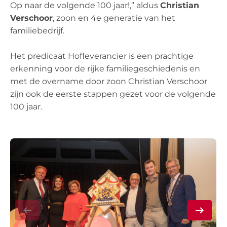
Op naar de volgende 100 jaar!,” aldus
Christian
Verschoor
, zoon en 4e generatie van het
familiebedrijf.
Het predicaat Hofleverancier is een prachtige
erkenning voor de rijke familiegeschiedenis en
met de overname door zoon Christian Verschoor
zijn ook de eerste stappen gezet voor de volgende
100 jaar.