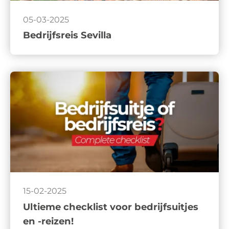
05-03-2025
Bedrijfsreis Sevilla
15-02-2025
Ultieme checklist voor bedrijfsuitjes
en -reizen!