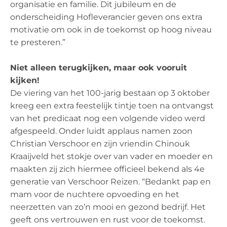
organisatie en familie. Dit jubileum en de
onderscheiding Hofleverancier geven ons extra
motivatie om ook in de toekomst op hoog niveau
te presteren.”
Niet alleen terugkijken, maar ook vooruit
kijken!
De viering van het 100-jarig bestaan op 3 oktober
kreeg een extra feestelijk tintje toen na ontvangst
van het predicaat nog een volgende video werd
afgespeeld. Onder luidt applaus namen zoon
Christian Verschoor en zijn vriendin Chinouk
Kraaijveld het stokje over van vader en moeder en
maakten zij zich hiermee officieel bekend als 4e
generatie van Verschoor Reizen. “Bedankt pap en
mam voor de nuchtere opvoeding en het
neerzetten van zo’n mooi en gezond bedrijf. Het
geeft ons vertrouwen en rust voor de toekomst.