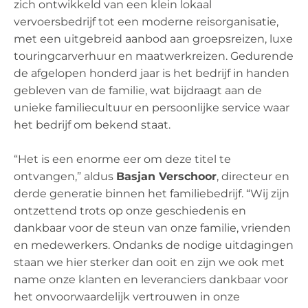
zich ontwikkeld van een klein lokaal
vervoersbedrijf tot een moderne reisorganisatie,
met een uitgebreid aanbod aan groepsreizen, luxe
touringcarverhuur en maatwerkreizen. Gedurende
de afgelopen honderd jaar is het bedrijf in handen
gebleven van de familie, wat bijdraagt aan de
unieke familiecultuur en persoonlijke service waar
het bedrijf om bekend staat.
“Het is een enorme eer om deze titel te
ontvangen,” aldus
Basjan Verschoor
, directeur en
derde generatie binnen het familiebedrijf. “Wij zijn
ontzettend trots op onze geschiedenis en
dankbaar voor de steun van onze familie, vrienden
en medewerkers. Ondanks de nodige uitdagingen
staan we hier sterker dan ooit en zijn we ook met
name onze klanten en leveranciers dankbaar voor
het onvoorwaardelijk vertrouwen in onze