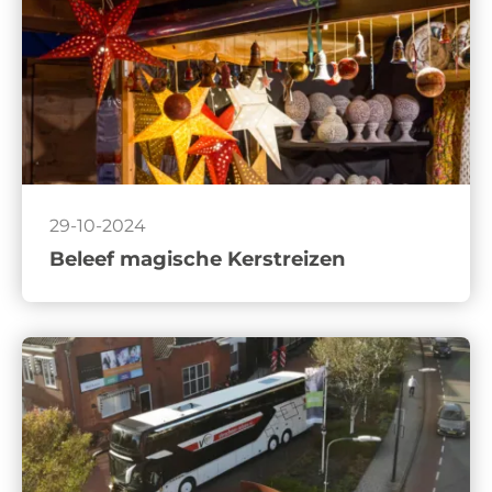
29-10-2024
Beleef magische Kerstreizen