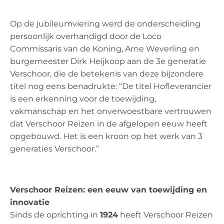
Op de jubileumviering werd de onderscheiding
persoonlijk overhandigd door de Loco
Commissaris van de Koning, Arne Weverling en
burgemeester Dirk Heijkoop aan de 3e generatie
Verschoor, die de betekenis van deze bijzondere
titel nog eens benadrukte: “De titel Hofleverancier
is een erkenning voor de toewijding,
vakmanschap en het onverwoestbare vertrouwen
dat Verschoor Reizen in de afgelopen eeuw heeft
opgebouwd. Het is een kroon op het werk van 3
generaties Verschoor.”
Verschoor Reizen: een eeuw van toewijding en
innovatie
Sinds de oprichting in
1924
heeft Verschoor Reizen