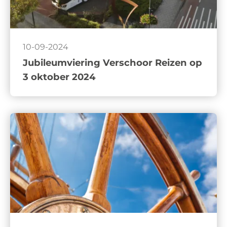
10-09-2024
Jubileumviering Verschoor Reizen op
3 oktober 2024