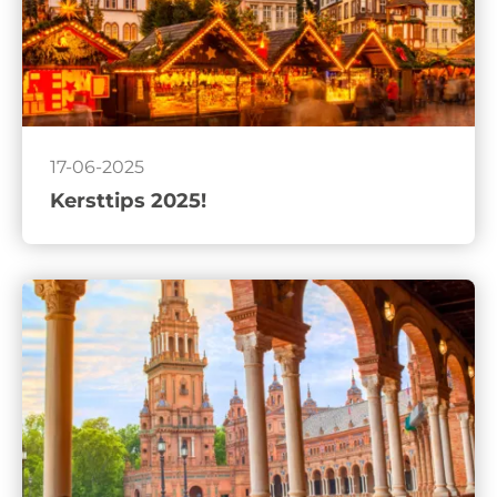
17-06-2025
Kersttips 2025!