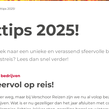
ttips 2025!
tips 2025!
ek naar een unieke en verassend sfeervolle
treis? Lees dan snel verder!
 bedrijven
ervol op reis!
er weg, maar bij Verschoor Reizen zijn we nu al volop b
jven. Wat is er nu gezelliger dan het jaar afsluiten met c