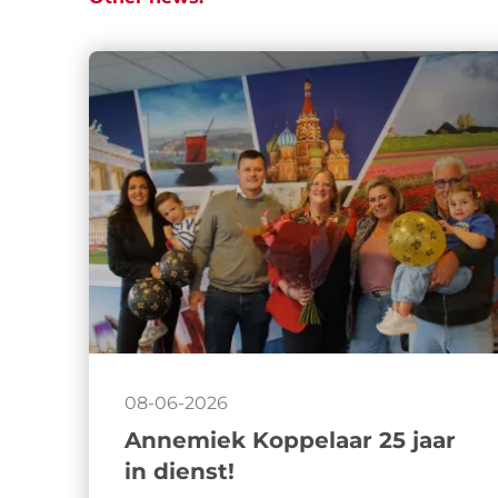
08-06-2026
Annemiek Koppelaar 25 jaar
in dienst!