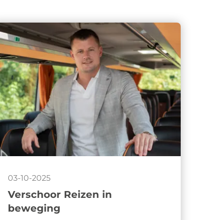
03-10-2025
Verschoor Reizen in
beweging