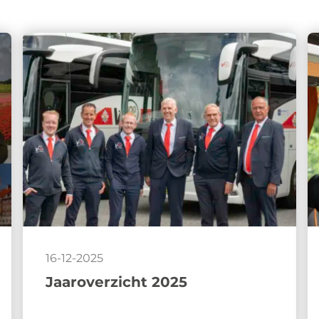
16-12-2025
Jaaroverzicht 2025