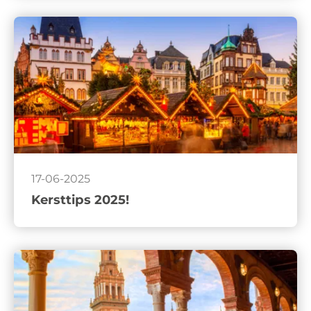
17-06-2025
Kersttips 2025!