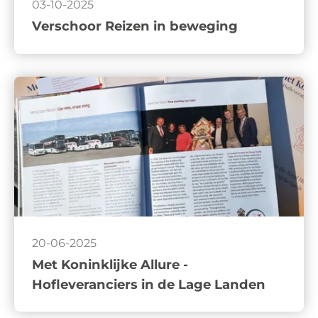
03-10-2025
Verschoor Reizen in beweging
20-06-2025
Met Koninklijke Allure -
Hofleveranciers in de Lage Landen