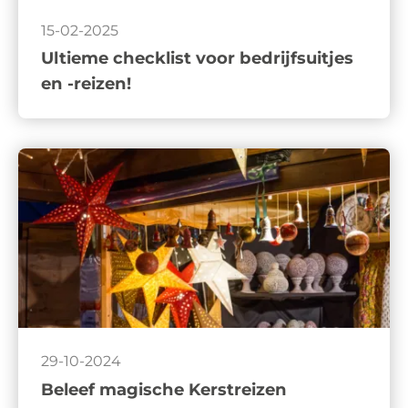
15-02-2025
Ultieme checklist voor bedrijfsuitjes
en -reizen!
29-10-2024
Beleef magische Kerstreizen