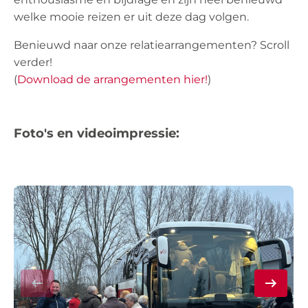
welke mooie reizen er uit deze dag volgen.
Benieuwd naar onze relatiearrangementen? Scroll
verder!
(
Download de arrangementen hier!
)
Foto's en videoimpressie: