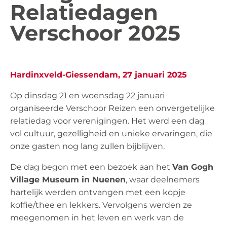
Relatiedagen
Verschoor 2025
Hardinxveld-Giessendam, 27 januari 2025
Op dinsdag 21 en woensdag 22 januari
organiseerde Verschoor Reizen een onvergetelijke
relatiedag voor verenigingen. Het werd een dag
vol cultuur, gezelligheid en unieke ervaringen, die
onze gasten nog lang zullen bijblijven.
De dag begon met een bezoek aan het
Van Gogh
Village Museum in Nuenen
, waar deelnemers
hartelijk werden ontvangen met een kopje
koffie/thee en lekkers. Vervolgens werden ze
meegenomen in het leven en werk van de