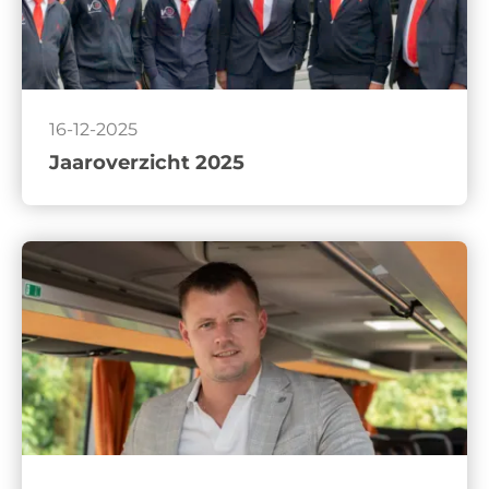
16-12-2025
Jaaroverzicht 2025