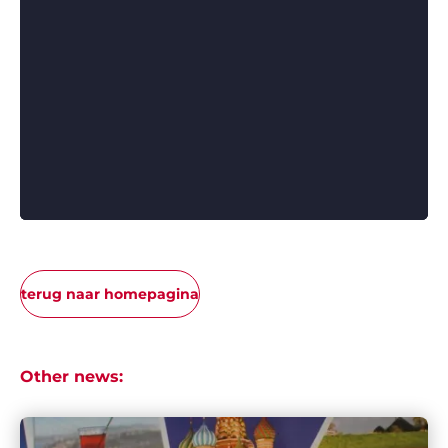
terug naar homepagina
Other news: