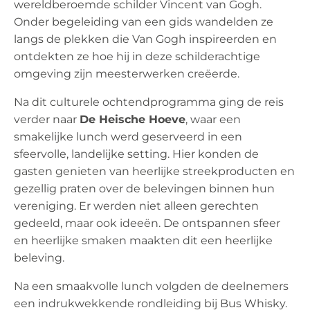
wereldberoemde schilder Vincent van Gogh.
Onder begeleiding van een gids wandelden ze
langs de plekken die Van Gogh inspireerden en
ontdekten ze hoe hij in deze schilderachtige
omgeving zijn meesterwerken creëerde.
Na dit culturele ochtendprogramma ging de reis
verder naar
De Heische Hoeve
, waar een
smakelijke lunch werd geserveerd in een
sfeervolle, landelijke setting. Hier konden de
gasten genieten van heerlijke streekproducten en
gezellig praten over de belevingen binnen hun
vereniging. Er werden niet alleen gerechten
gedeeld, maar ook ideeën. De ontspannen sfeer
en heerlijke smaken maakten dit een heerlijke
beleving.
Na een smaakvolle lunch volgden de deelnemers
een indrukwekkende rondleiding bij Bus Whisky.