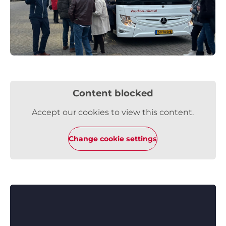
Content blocked
Accept our cookies to view this content.
Change cookie settings