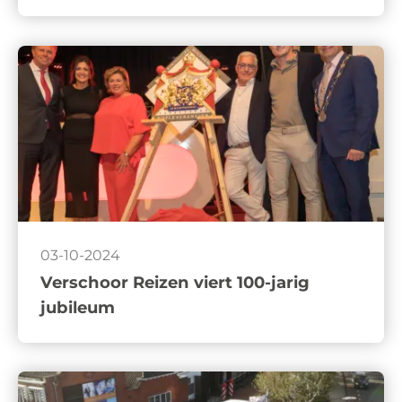
03-10-2024
Verschoor Reizen viert 100-jarig
jubileum