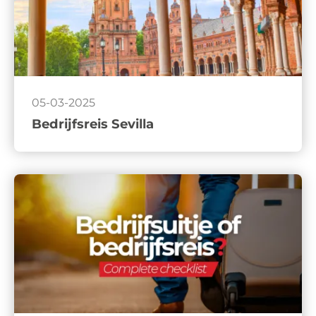
05-03-2025
Bedrijfsreis Sevilla