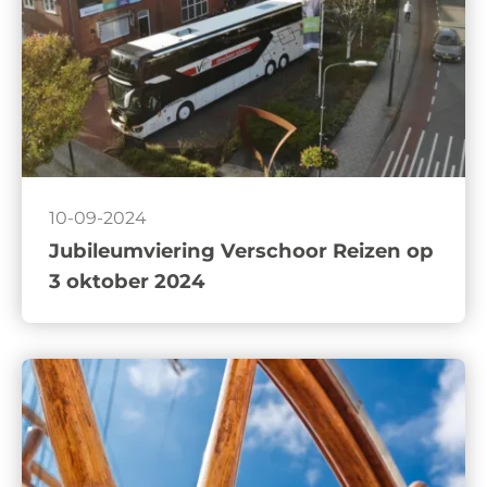
10-09-2024
Jubileumviering Verschoor Reizen op
3 oktober 2024